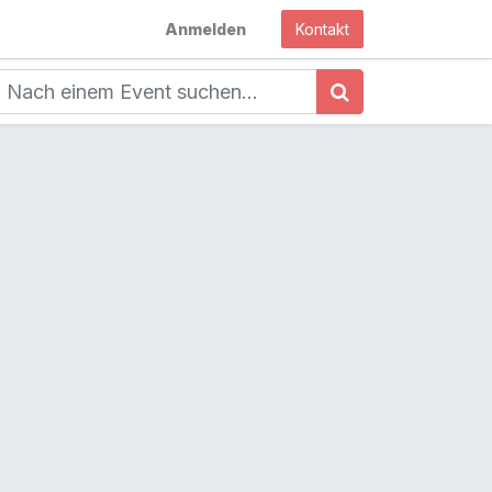
Anmelden
Kontakt