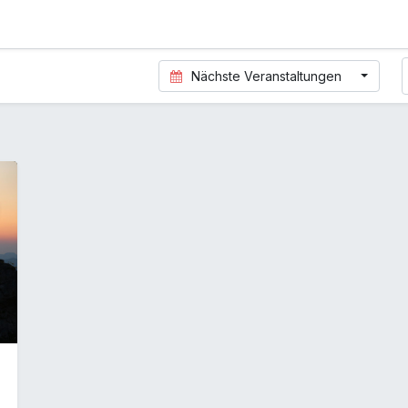
Nächste Veranstaltungen