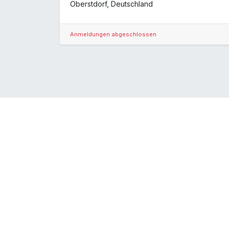
Oberstdorf
,
Deutschland
Anmeldungen abgeschlossen