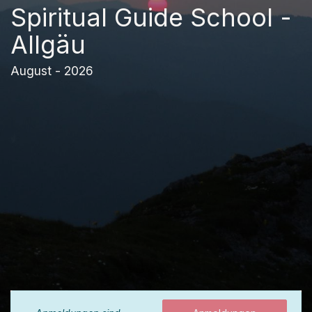
Spiritual Guide School -
Allgäu
August - 2026