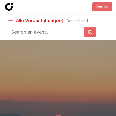
Kontakt
Alle Veranstaltungen
Deutschland